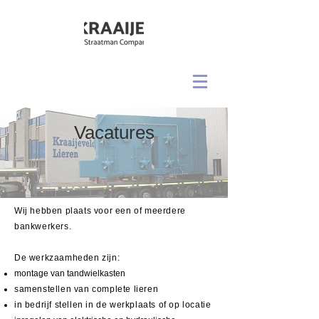
Vacatures
Wij hebben plaats voor een of meerdere
bankwerkers.
De werkzaamheden zijn:
montage van tandwielkasten
samenstellen van complete lieren
in bedrijf stellen in de werkplaats of op locatie